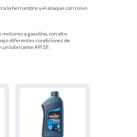
ra la herrumbre y el ataque corrosivo
s motores a gasolina, con alto
bajo diferentes condiciones de
 un lubricante API SF.