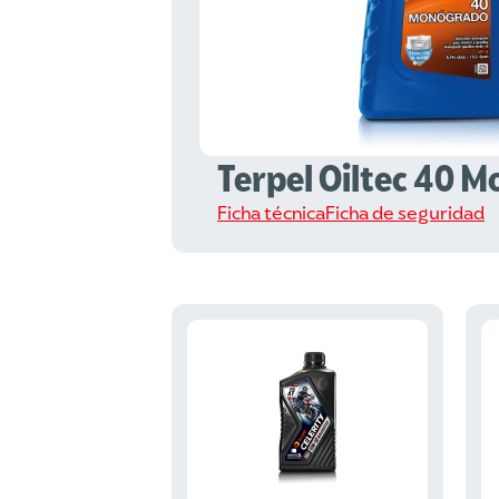
Terpel Oiltec 40 
Ficha técnica
Ficha de seguridad