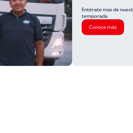
Entérate mas de nuest
temporada
Conoce más