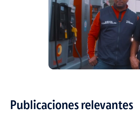
Publicaciones relevantes