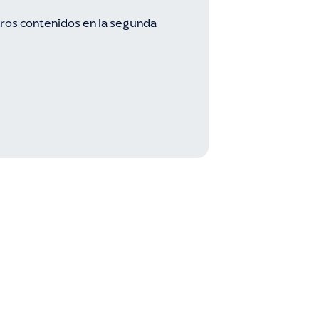
ros contenidos en la segunda