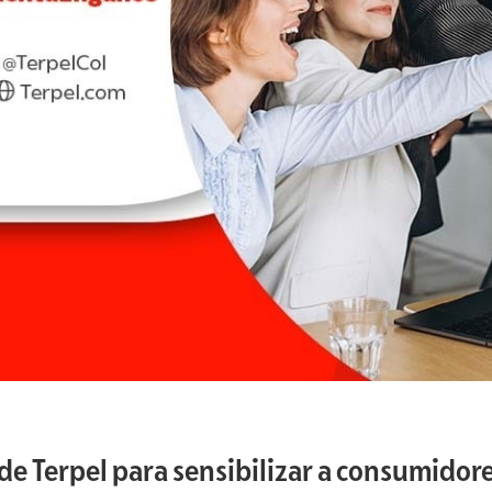
 Terpel para sensibilizar a consumidore