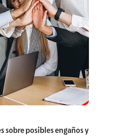
s sobre posibles engaños y